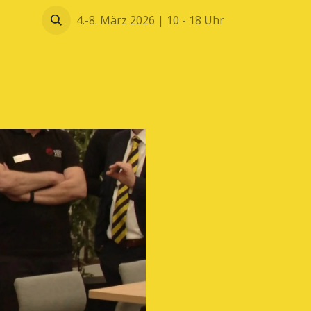
Blätterkatalog
4.-8. März 2026 | 10 - 18 Uhr