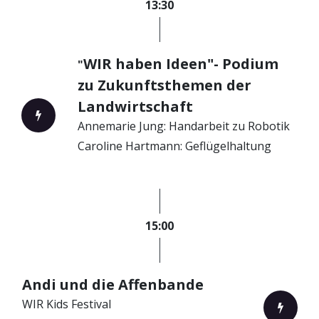
13:30
WIR haben Ideen"- Podium
"
zu Zukunftsthemen der
Landwirtschaft
Annemarie Jung: Handarbeit zu Robotik
Caroline Hartmann: Geflügelhaltung
15:00
Andi und die Affenbande
WIR Kids Festival