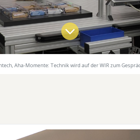
htech, Aha-Momente: Technik wird auf der WIR zum Gespr