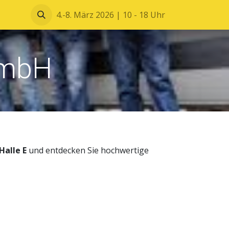
Blätterkatalog
4.-8. März 2026 | 10 - 18 Uhr
GmbH
Halle E
und entdecken Sie hochwertige