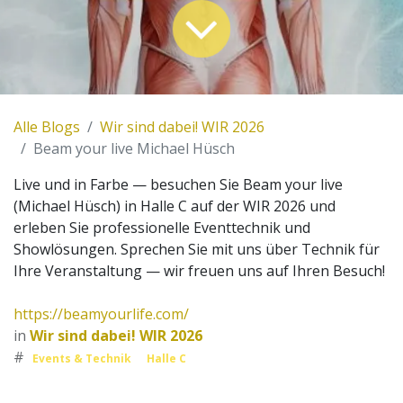
Alle Blogs
Wir sind dabei! WIR 2026
Beam your live Michael Hüsch
Live und in Farbe — besuchen Sie Beam your live
(Michael Hüsch) in Halle C auf der WIR 2026 und
erleben Sie professionelle Eventtechnik und
Showlösungen. Sprechen Sie mit uns über Technik für
Ihre Veranstaltung — wir freuen uns auf Ihren Besuch!
https://beamyourlife.com/
in
Wir sind dabei! WIR 2026
#
Events & Technik
Halle C