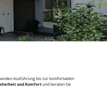
senden Ausführung bis zur komfortablen
icherheit und Komfort
und beraten Sie