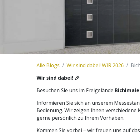
Alle Blogs
Wir sind dabei! WIR 2026
Bic
Wir sind dabei! 🎉
Besuchen Sie uns im Freigelände
Bichlmai
Informieren Sie sich an unserem Messesta
Bedienung. Wir zeigen Ihnen verschiedene 
gerne persönlich zu Ihrem Vorhaben.
Kommen Sie vorbei – wir freuen uns auf das