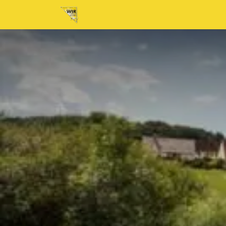
Home
Neuigkeiten
Tickets
Au