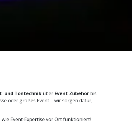
t‑ und Tontechnik
über
Event‑Zubehör
bis
sse oder großes Event – wir sorgen dafür,
wie Event‑Expertise vor Ort funktioniert!