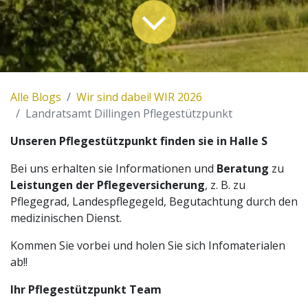
Alle Blogs
Wir sind dabei! WIR 2026
Landratsamt Dillingen Pflegestützpunkt
Unseren Pflegestützpunkt finden sie in Halle S
Bei uns erhalten sie Informationen und
Beratung
zu
Leistungen der Pflegeversicherung
, z. B. zu
Pflegegrad, Landespflegegeld, Begutachtung durch den
medizinischen Dienst.
Kommen Sie vorbei und holen Sie sich Infomaterialen
ab!!
Ihr Pflegestützpunkt Team