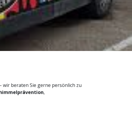
– wir beraten Sie gerne persönlich zu
himmelprävention
,