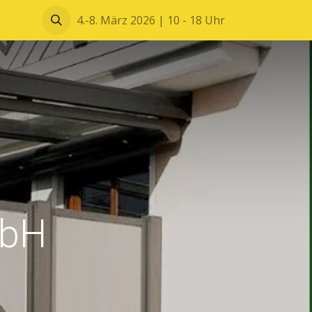
Blätterkatalog
4.-8. März 2026 | 10 - 18 Uhr
mbH