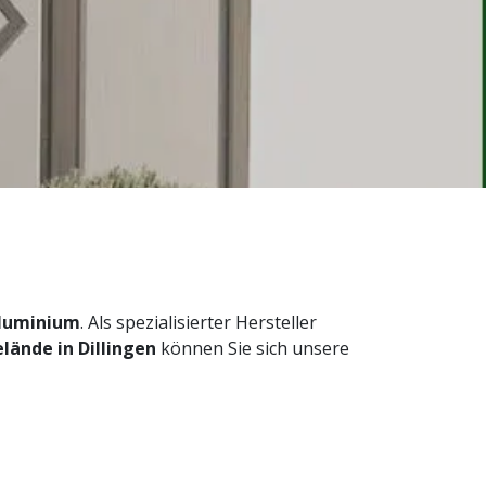
Aluminium
. Als spezialisierter Hersteller
elände in Dillingen
können Sie sich unsere