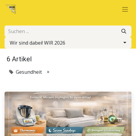
Wir sind dabei! WIR 2026
6 Artikel
Gesundheit
×