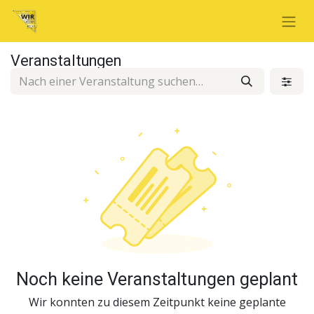
Veranstaltungen
Noch keine Veranstaltungen geplant
Wir konnten zu diesem Zeitpunkt keine geplante